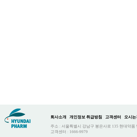
회사소개
개인정보 취급방침
고객센터
오시는
주소 : 서울특별시 강남구 봉은사로 135 현대약품
고객센터 : 1666-9979