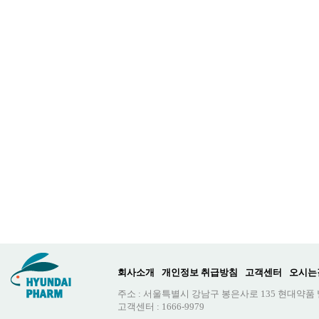
회사소개
개인정보 취급방침
고객센터
오시는
주소 : 서울특별시 강남구 봉은사로 135 현대약품
고객센터 : 1666-9979