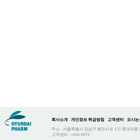
회사소개
개인정보 취급방침
고객센터
오시는
주소 : 서울특별시 강남구 봉은사로 135 현대약품
고객센터 : 1666-9979