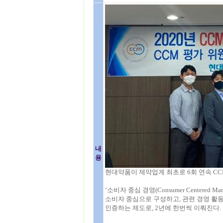
내
용
현대약품이 제약업계 최초로 6회 연속 CC
‘소비자 중심 경영(Consumer Centered
소비자 중심으로 구성하고, 관련 경영 
인증하는 제도로, 2년에 한번씩 이뤄진다.