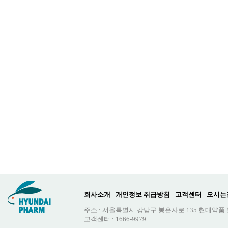
회사소개
개인정보 취급방침
고객센터
오시는
주소 : 서울특별시 강남구 봉은사로 135 현대약품
고객센터 : 1666-9979