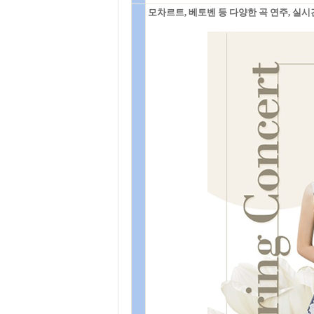
모차르트, 베토벤 등 다양한 곡 연주, 실시