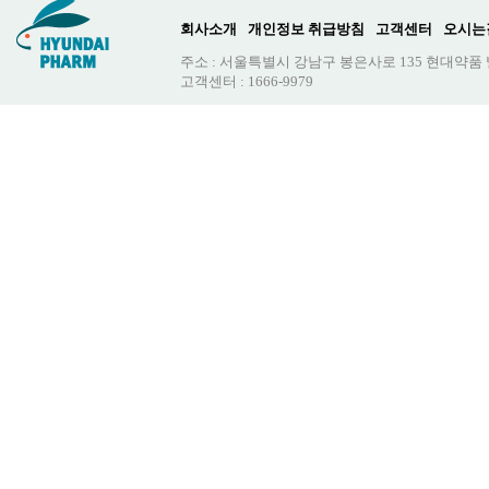
회사소개
개인정보 취급방침
고객센터
오시는
주소 : 서울특별시 강남구 봉은사로 135 현대약품
고객센터 : 1666-9979