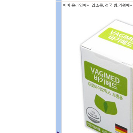
이미 온라인에서 입소문, 전국 병,의원에서
내