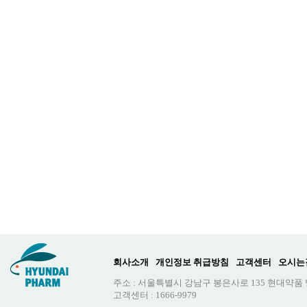
회사소개
개인정보 취급방침
고객센터
오시는
주소 : 서울특별시 강남구 봉은사로 135 현대약품
고객센터 : 1666-9979