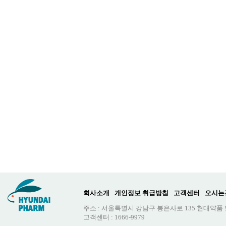
회사소개
개인정보 취급방침
고객센터
오시는
주소 : 서울특별시 강남구 봉은사로 135 현대약품
고객센터 : 1666-9979