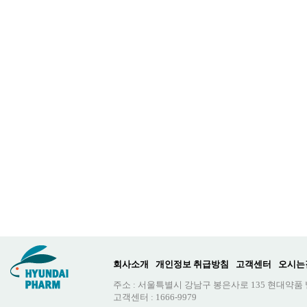
회사소개
개인정보 취급방침
고객센터
오시는
주소 : 서울특별시 강남구 봉은사로 135 현대약품
고객센터 : 1666-9979