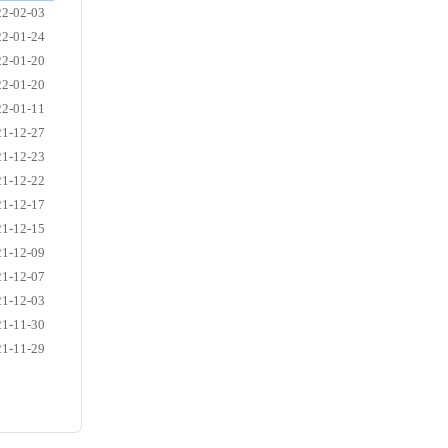
22-02-03
22-01-24
22-01-20
22-01-20
22-01-11
21-12-27
21-12-23
21-12-22
21-12-17
21-12-15
21-12-09
21-12-07
21-12-03
21-11-30
21-11-29