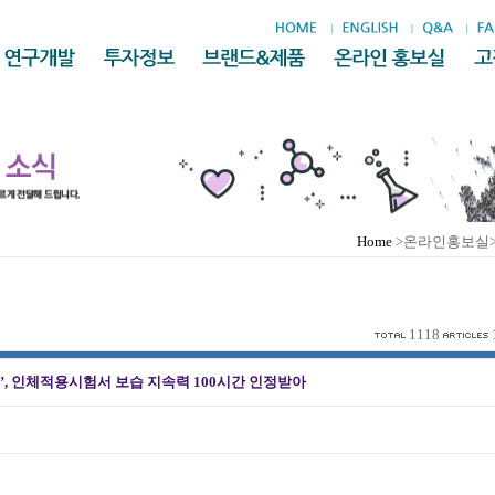
Home
>온라인홍보실
1118
’, 인체적용시험서 보습 지속력 100시간 인정받아