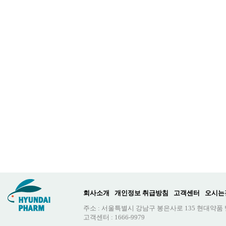
회사소개
개인정보 취급방침
고객센터
오시는
주소 : 서울특별시 강남구 봉은사로 135 현대약품
고객센터 : 1666-9979