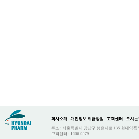
회사소개
개인정보 취급방침
고객센터
오시는
주소 : 서울특별시 강남구 봉은사로 135 현대약품
고객센터 : 1666-9979