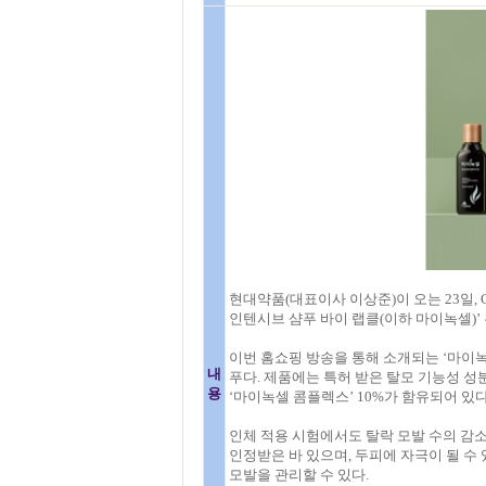
현대약품(대표이사 이상준)이 오는 23일,
인텐시브 샴푸 바이 랩클(이하 마이녹셀)’
이번 홈쇼핑 방송을 통해 소개되는 ‘마이녹
내
푸다. 제품에는 특허 받은 탈모 기능성 성
용
‘마이녹셀 콤플렉스’ 10%가 함유되어 있다
인체 적용 시험에서도 탈락 모발 수의 감
인정받은 바 있으며, 두피에 자극이 될 
모발을 관리할 수 있다.