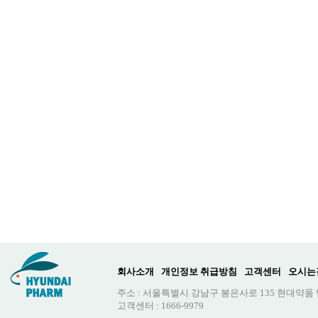
회사소개
개인정보 취급방침
고객센터
오시는
주소 : 서울특별시 강남구 봉은사로 135 현대약품
고객센터 : 1666-9979