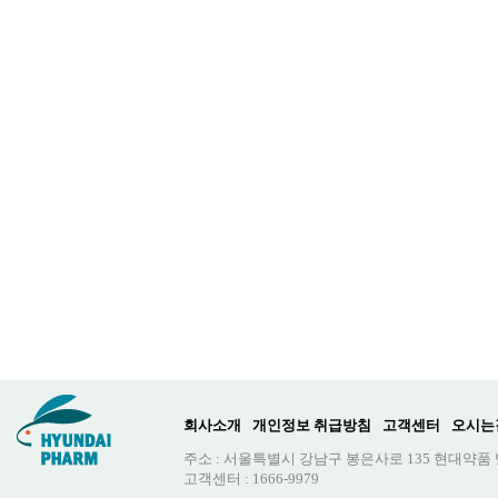
회사소개
개인정보 취급방침
고객센터
오시는
주소 : 서울특별시 강남구 봉은사로 135 현대약품
고객센터 : 1666-9979