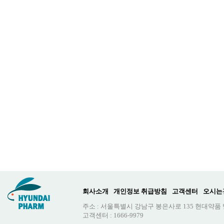
회사소개
개인정보 취급방침
고객센터
오시는
주소 : 서울특별시 강남구 봉은사로 135 현대약품
고객센터 : 1666-9979