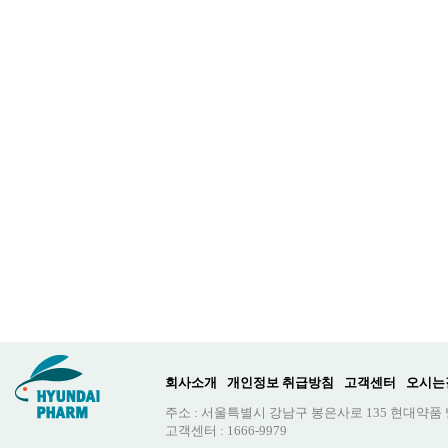
회사소개
개인정보 취급방침
고객센터
오시는
주소 : 서울특별시 강남구 봉은사로 135 현대약품
고객센터 : 1666-9979