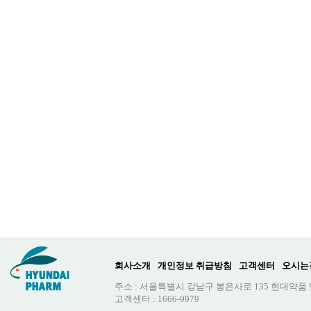
회사소개
개인정보 취급방침
고객센터
오시는
주소 : 서울특별시 강남구 봉은사로 135 현대약품
고객센터 : 1666-9979