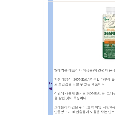
현대약품(대표이사 이상준)이 간편 대용식 ‘
간편 대용식 ‘365MEAL’은 분말 가루
내
고 포만감을 느낄 수 있는 제품이다.
용
이번에 새롭게 출시된 365MEAL은 ‘그래
을 살린 것이 특징이다.
그래놀라 타입은 귀리, 호박 씨앗, 사탕수
만들었으며, 배변활동에 도움을 주는 난소