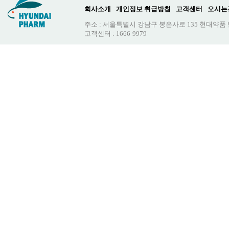
회사소개
개인정보 취급방침
고객센터
오시는
주소 : 서울특별시 강남구 봉은사로 135 현대약품
고객센터 : 1666-9979