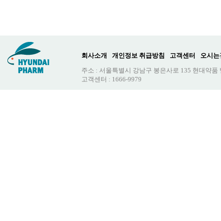
회사소개
개인정보 취급방침
고객센터
오시는
주소 : 서울특별시 강남구 봉은사로 135 현대약품
고객센터 : 1666-9979