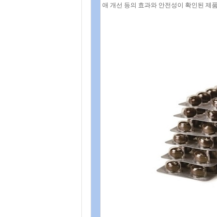
애 개선 등의 효과와 안전성이 확인된 제품