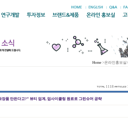
Home
>온라인홍보실
1118
화장품 만든다고?” 뷰티 업계, 업사이클링 원료로 그린슈머 공략