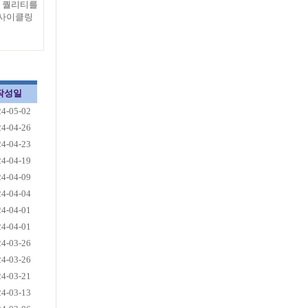
의 퀄리티를
업사이클링
작성일
24-05-02
24-04-26
24-04-23
24-04-19
24-04-09
24-04-04
24-04-01
24-04-01
24-03-26
24-03-26
24-03-21
24-03-13