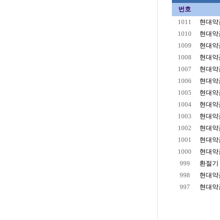
번호
1011
현대약품
1010
현대약품
1009
현대약품
1008
현대약품
1007
현대약품
1006
현대약품
1005
현대약품
1004
현대약품
1003
현대약품
1002
현대약품
1001
현대약품
1000
현대약품
999
환절기 
998
현대약품
997
현대약품