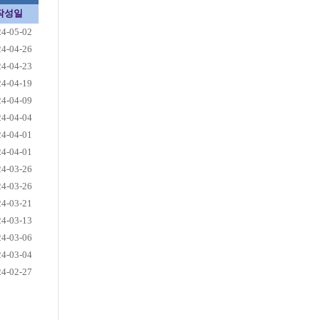
작성일
24-05-02
24-04-26
24-04-23
24-04-19
24-04-09
24-04-04
24-04-01
24-04-01
24-03-26
24-03-26
24-03-21
24-03-13
24-03-06
24-03-04
24-02-27