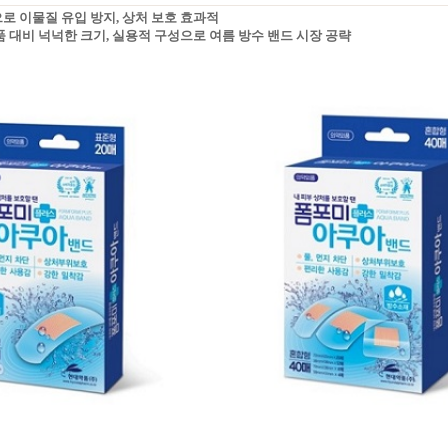
으로 이물질 유입 방지, 상처 보호 효과적
제품 대비 넉넉한 크기, 실용적 구성으로 여름 방수 밴드 시장 공략