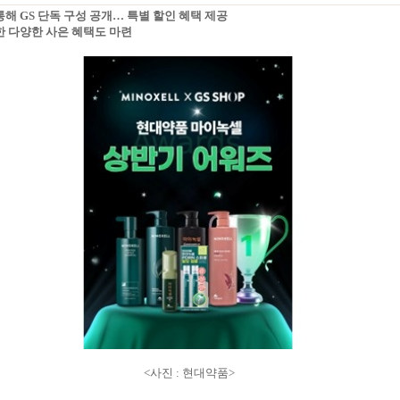
 통해 GS 단독 구성 공개… 특별 할인 혜택 제공
위한 다양한 사은 혜택도 마련
<사진 : 현대약품>