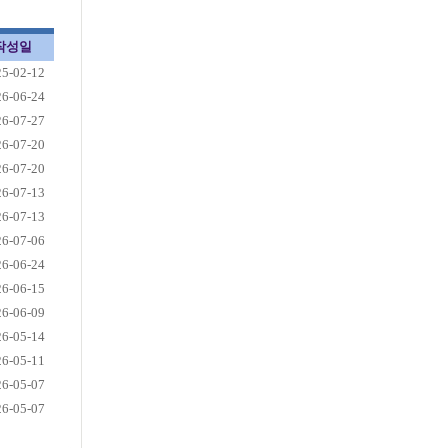
작성일
25-02-12
26-06-24
26-07-27
26-07-20
26-07-20
26-07-13
26-07-13
26-07-06
26-06-24
26-06-15
26-06-09
26-05-14
26-05-11
26-05-07
26-05-07