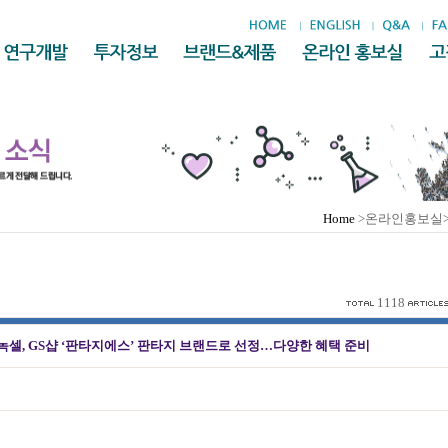
Home
>온라인홍보실
1118
셀, GS샵 ‘판타지에스’ 판타지 브랜드로 선정…다양한 혜택 준비