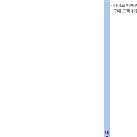
- 라이브 방송
- 구매 고객 
내