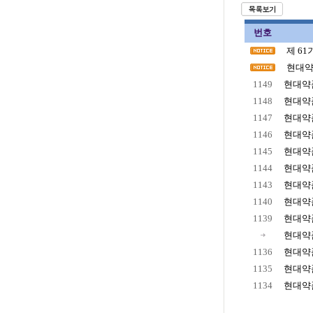
번호
제 6
현대약
1149
현대약품
1148
현대약품
1147
현대약품
1146
현대약품
1145
현대약품
1144
현대약품
1143
현대약품
1140
현대약품
1139
현대약품
현대약품
1136
현대약품
1135
현대약품
1134
현대약품