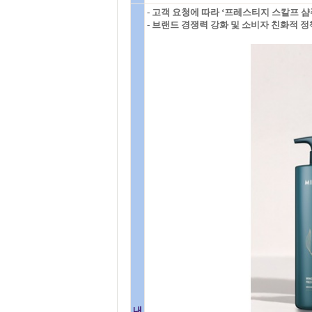
- 고객 요청에 따라 ‘프레스티지 스칼프 
- 브랜드 경쟁력 강화 및 소비자 친화적 정
내