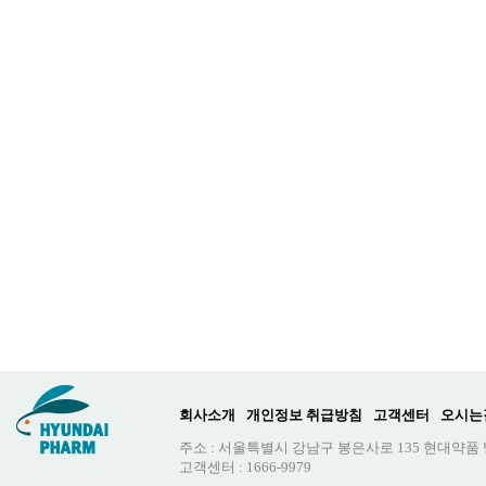
회사소개
개인정보 취급방침
고객센터
오시는
주소 : 서울특별시 강남구 봉은사로 135 현대약품
고객센터 : 1666-9979