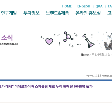
Home
>온라인홍보실
1118
로가 대세” 미에로화이바 스파클링 제로 누적 판매량 100만병 돌파