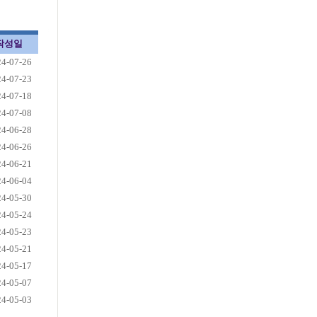
작성일
24-07-26
24-07-23
24-07-18
24-07-08
24-06-28
24-06-26
24-06-21
24-06-04
24-05-30
24-05-24
24-05-23
24-05-21
24-05-17
24-05-07
24-05-03