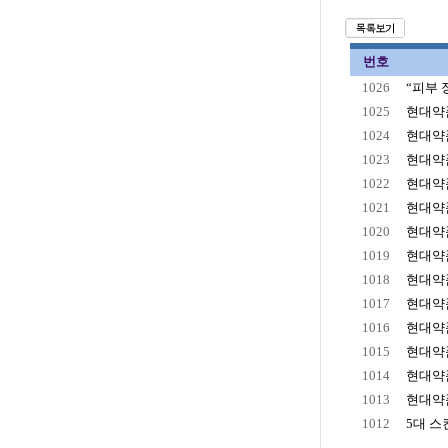
번호
1026
“피부 
1025
현대약품
1024
현대약품
1023
현대약품
1022
현대약품
1021
현대약품
1020
현대약품 
1019
현대약품
1018
현대약품
1017
현대약품
1016
현대약품
1015
현대약품
1014
현대약품
1013
현대약품
1012
5대 스