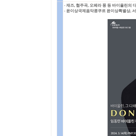
- 재즈, 협주곡, 오페라 풍 등 바이올린의
- 윤이상국제음악콩쿠르 윤이상특별상, 서