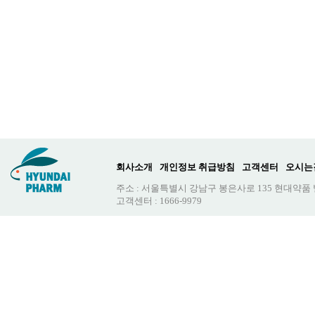
회사소개
개인정보 취급방침
고객센터
오시는
주소 : 서울특별시 강남구 봉은사로 135 현대약품
고객센터 : 1666-9979