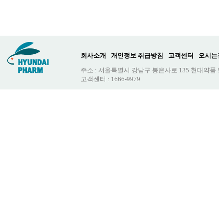
회사소개
개인정보 취급방침
고객센터
오시는
주소 : 서울특별시 강남구 봉은사로 135 현대약품
고객센터 : 1666-9979