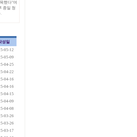
주목했다"며
루 종일 청
.
작성일
25-05-12
25-05-09
25-04-25
25-04-22
25-04-16
25-04-16
25-04-15
25-04-09
25-04-08
25-03-26
25-03-26
25-03-17