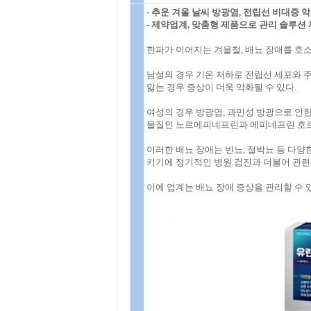
- 추운 겨울 날씨 방광염, 전립선 비대증 
- 제약업계, 맞춤형 제품으로 관리 솔루션
한파가 이어지는 겨울철, 배뇨 장애를 호
남성의 경우 기온 저하로 전립선 세포와 
앓는 경우 증상이 더욱 악화될 수 있다.
여성의 경우 방광염, 과민성 방광으로 인
물질인 노르에피네프린과 에피네프린 호르
이러한 배뇨 장애는 빈뇨, 절박뇨 등 다양
키기에 정기적인 병원 검진과 더불어 관련
이에 업계는 배뇨 장애 증상을 관리할 수 