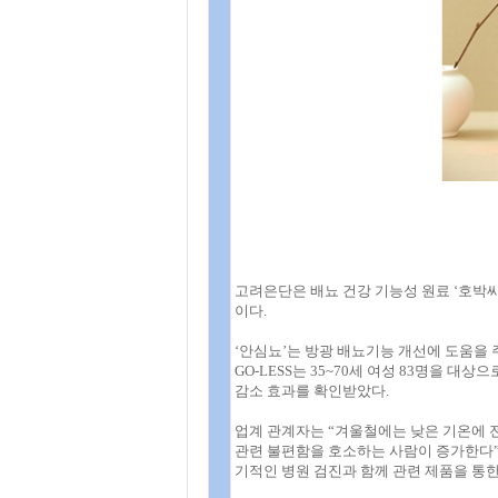
고려은단은 배뇨 건강 기능성 원료 ‘호박씨
이다.
‘안심뇨’는 방광 배뇨기능 개선에 도움을 주
GO-LESS는 35~70세 여성 83명을 대
감소 효과를 확인받았다.
업계 관계자는 “겨울철에는 낮은 기온에 
관련 불편함을 호소하는 사람이 증가한다”며
기적인 병원 검진과 함께 관련 제품을 통한