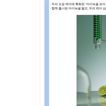
- 두피 모공 케어에 특화된 ‘마이녹셀 포어
- 함께 출시된 마이녹셀 탈모, 두피 케어 샴