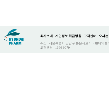
회사소개
개인정보 취급방침
고객센터
오시는
주소 : 서울특별시 강남구 봉은사로 135 현대약품
고객센터 : 1666-9979