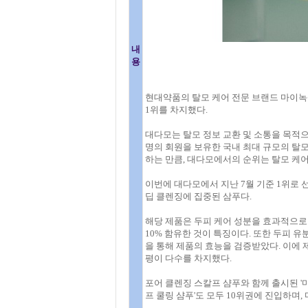
내
용
현대약품의 탈모 케어 전문 브랜드 마이녹
1위를 차지했다.
대다모는 탈모 정보 교환 및 소통을 목적으
명의 회원을 보유한 국내 최대 규모의 탈
하는 만큼, 대다모에서의 순위는 탈모 케
이번에 대다모에서 지난 7월 기준 1위로 
딥 클렌징에 집중된 삼푸다.
해당 제품은 두피 케어 성분을 효과적으로
10% 함유한 것이 특징이다. 또한 두피 유
을 통해 제품의 효능을 검증받았다. 이에
평이 다수를 차지했다.
포어 클렌징 스칼프 샴푸와 함께 출시된 '
프 쿨링 샴푸'도 모두 10위권에 진입하며