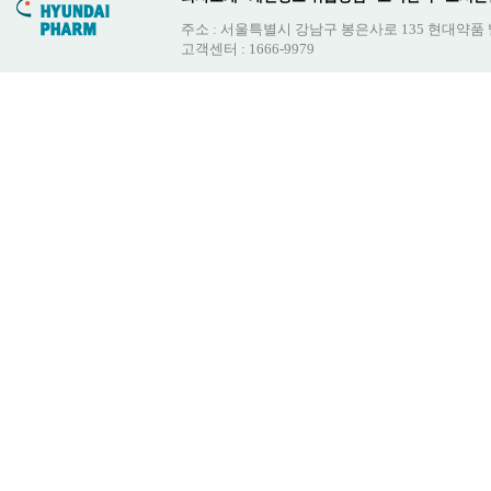
주소 : 서울특별시 강남구 봉은사로 135 현대약품
고객센터 : 1666-9979