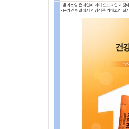
- 올리브영 온라인에 이어 오프라인 매장에
- 온라인 채널에서 건강식품 카테고리 실시