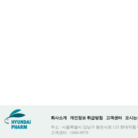
회사소개
개인정보 취급방침
고객센터
오시는
주소 : 서울특별시 강남구 봉은사로 135 현대약품
고객센터 : 1666-9979