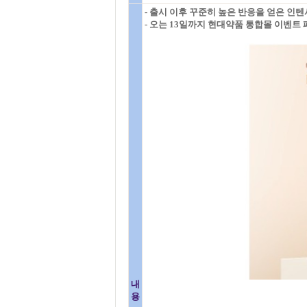
- 출시 이후 꾸준히 높은 반응을 얻은 인
- 오는 13일까지 현대약품 통합몰 이벤트
내
용