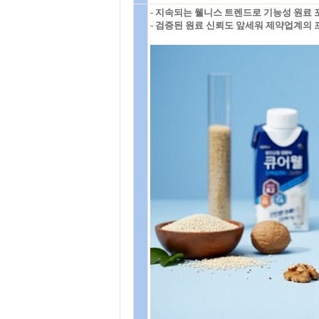
- 지속되는 웰니스 트렌드로 기능성 원료 
- 검증된 원료 신뢰도 앞세워 제약업계의