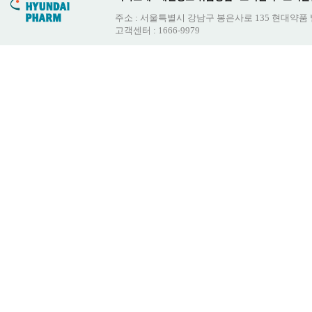
주소 : 서울특별시 강남구 봉은사로 135 현대약품
고객센터 : 1666-9979