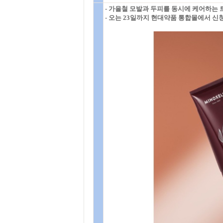
- 가을철 모발과 두피를 동시에 케어하는
- 오는 23일까지 현대약품 통합몰에서 신