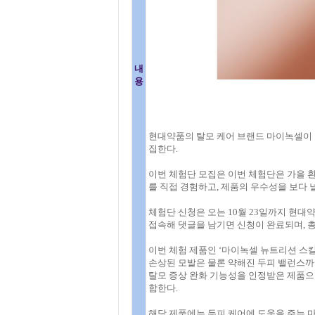
내
용
현대약품의 탈모 케어 브랜드 마이녹셀이 
집한다.
이번 체험단 모집은 이번 체험단은 가을 
를 직접 경험하고, 제품의 우수성을 보다 
체험단 신청은 오는 10월 23일까지 현대
접속해 댓글을 남기면 신청이 완료되며, 총
이번 체험 제품인 ‘마이녹셀 뉴트리션 스
손상된 모발은 물론 약해진 두피 밸런스까
탈모 증상 완화 기능성을 인정받은 제품으
합한다.
해당 제품에는 두피 케어에 도움을 주는 