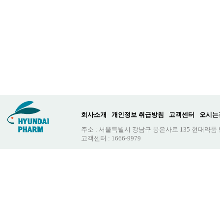
회사소개
개인정보 취급방침
고객센터
오시는
주소 : 서울특별시 강남구 봉은사로 135 현대약품
고객센터 : 1666-9979