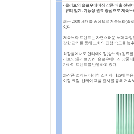
- 올리브영 슬로우에이징 상품 매출 전년비
- 뷰티 업계, 기능성 원료 중심으로 저속
최근 2030 세대를 중심으로 저속노화(슬
있다.
저속노화 트렌드는 자연스러운 노화 과정을
강한 관리를 통해 노화의 진행 속도를 늦
화장품에서도 안티에이징(항노화) 원료를 중
리브영(올리브영)의 슬로우에이징 상품 매출은
가하며 트렌드를 반영하고 있다.
화장품 업계는 이러한 소비자 니즈에 부응
이징 크림, 선케어 제품 출시를 통해 저속