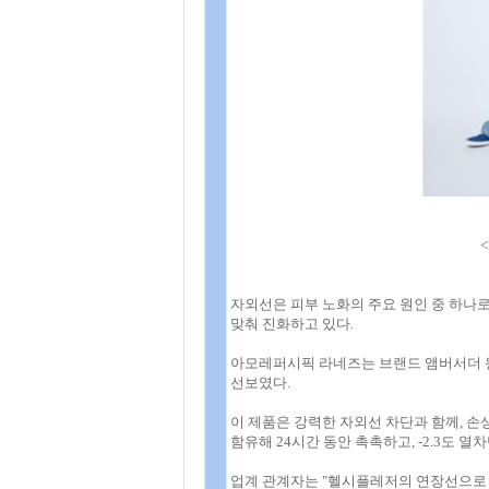
자외선은 피부 노화의 주요 원인 중 하나
맞춰 진화하고 있다.
아모레퍼시픽 라네즈는 브랜드 앰버서더 원
선보였다.
이 제품은 강력한 자외선 차단과 함께, 손상
함유해 24시간 동안 촉촉하고, -2.3도 열
업계 관계자는 "헬시플레저의 연장선으로