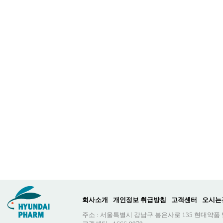
회사소개
개인정보 취급방침
고객센터
오시는
주소 : 서울특별시 강남구 봉은사로 135 현대약품