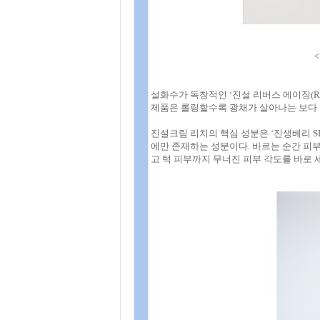
설화수가 독창적인 ‘진설 리버스 에이징(Reve
제품은 롤링할수록 광채가 살아나는 보다 
진설크림 리치의 핵심 성분은 ‘진생베리 SR™
에만 존재하는 성분이다. 바르는 순간 피부
고 턱 피부까지 무너진 피부 각도를 바로 