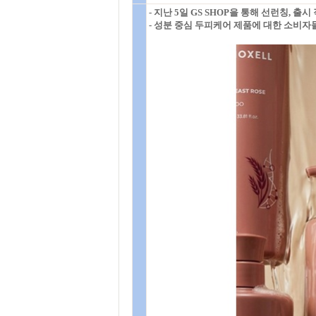
- 지난 5일 GS SHOP을 통해 선런칭, 출
- 성분 중심 두피케어 제품에 대한 소비자