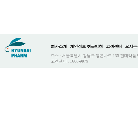
회사소개
개인정보 취급방침
고객센터
오시는
주소 : 서울특별시 강남구 봉은사로 135 현대약품
고객센터 : 1666-9979