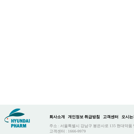
회사소개
개인정보 취급방침
고객센터
오시는
주소 : 서울특별시 강남구 봉은사로 135 현대약품
고객센터 : 1666-9979