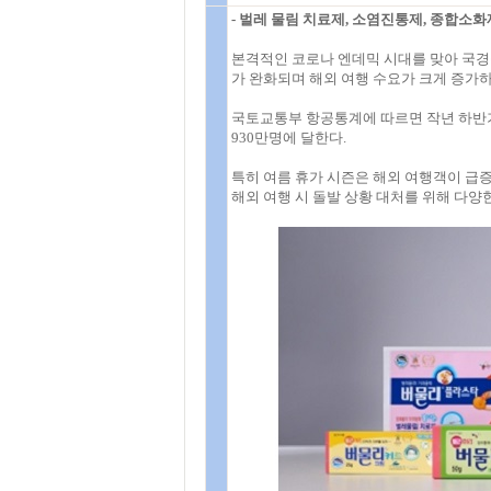
- 벌레 물림 치료제, 소염진통제, 종합소화
본격적인 코로나 엔데믹 시대를 맞아 국경
가 완화되며 해외 여행 수요가 크게 증가하
국토교통부 항공통계에 따르면 작년 하반기 
930만명에 달한다.
특히 여름 휴가 시즌은 해외 여행객이 급
해외 여행 시 돌발 상황 대처를 위해 다양