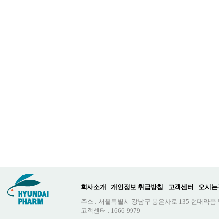
회사소개
개인정보 취급방침
고객센터
오시는
주소 : 서울특별시 강남구 봉은사로 135 현대약품
고객센터 : 1666-9979