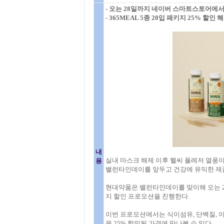
- 오는 28일까지 네이버 스마트스토어에서
- 365MEAL 5종 20입 패키지 25% 할인 
내
실내 마스크 해제 이후 헬씨 플레저 열풍이
용
밸런타인데이를 앞두고 건강에 유익한 제품
현대약품은 밸런타인데이를 맞이해 오는 28
지 할인 프로모션을 진행한다.
이번 프로모션에서는 식이섬유, 단백질, 이천
을 25% 할인된 가격에 만나볼 수 있다.