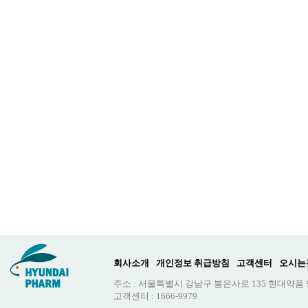
회사소개
개인정보 취급방침
고객센터
오시는
주소 : 서울특별시 강남구 봉은사로 135 현대약품
고객센터 : 1666-9979