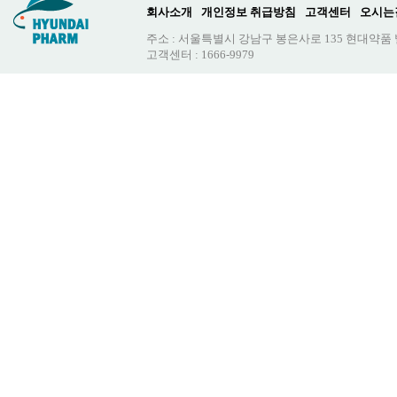
회사소개
개인정보 취급방침
고객센터
오시는
주소 : 서울특별시 강남구 봉은사로 135 현대약품
고객센터 : 1666-9979