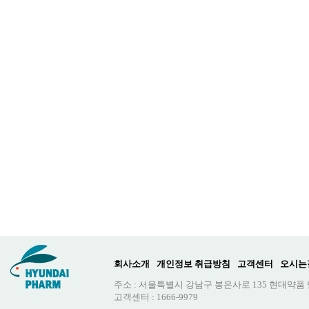
회사소개
개인정보 취급방침
고객센터
오시는
주소 : 서울특별시 강남구 봉은사로 135 현대약품
고객센터 : 1666-9979