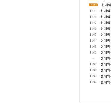
현대약
1149
현대약품
1148
현대약품
1147
현대약품
1146
현대약품
1145
현대약품
1144
현대약품
1143
현대약품
1140
현대약품
현대약품
1137
현대약품
1136
현대약품
1135
현대약품
1134
현대약품