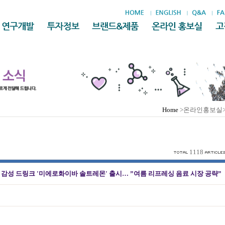
Home
>온라인홍보실
1118
 감성 드링크 '미에로화이바 솔트레몬' 출시… ”여름 리프레싱 음료 시장 공략”